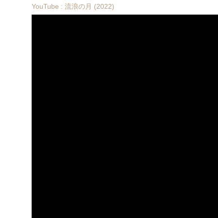
YouTube : 流浪の月 (2022)