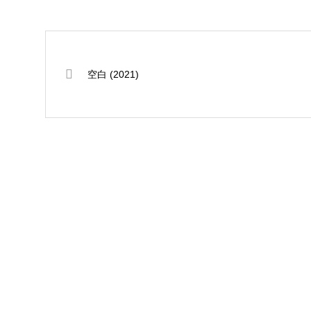
空白 (2021)