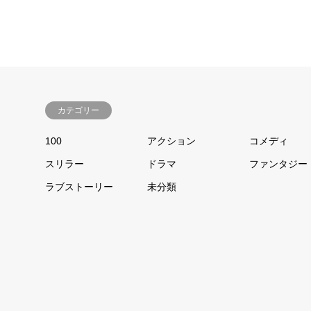
カテゴリー
100
アクション
コメディ
スリラー
ドラマ
ファンタジー
ラブストーリー
未分類