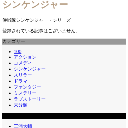
シンケンジャー
侍戦隊シンケンジャー・シリーズ
登録されている記事はございません。
カテゴリー
100
アクション
コメディ
シンケンジャー
スリラー
ドラマ
ファンタジー
ミステリー
ラブストーリー
未分類
カテゴリー2
三浦大輔