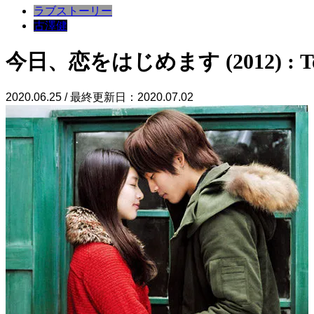
ラブストーリー
古澤健
今日、恋をはじめます (2012) : Today,
2020.06.25 / 最終更新日：2020.07.02