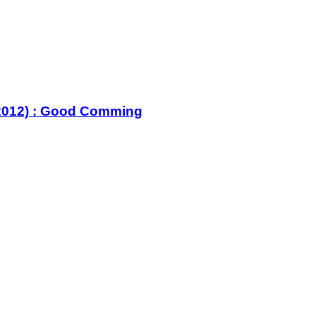
 : Good Comming