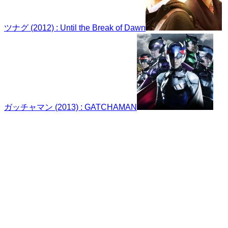
ツナグ (2012) : Until the Break of Dawn
ガッチャマン (2013) : GATCHAMAN