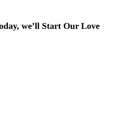
 we’ll Start Our Love